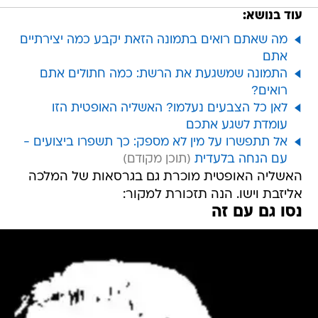
עוד בנושא:
מה שאתם רואים בתמונה הזאת יקבע כמה יצירתיים
אתם
התמונה שמשגעת את הרשת: כמה חתולים אתם
רואים?
לאן כל הצבעים נעלמו? האשליה האופטית הזו
עומדת לשגע אתכם
אל תתפשרו על מין לא מספק: כך תשפרו ביצועים -
עם הנחה בלעדית
האשליה האופטית מוכרת גם בגרסאות של המלכה
אליזבת וישו. הנה תזכורת למקור:
נסו גם עם זה