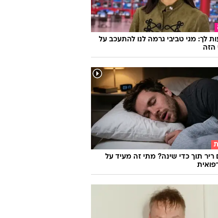
ת לך: מגי טביבי גרמה לנו להתעכב על
הזה
ת
 ריר תוך כדי שינה? מתי זה מעיד על
פואית