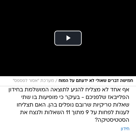
/
חמישה דברים שאולי לא ידעתם על המוח
מערכת "אסור לפספס"
אף אחד לא מצליח להגיע לתוצאה המושלמת בחידון
הפלייבאז שלפניכם - בעיקר כי מופיעות בו שתי
שאלות טריקיות שרובם נופלים בהן. האם תצליחו
לענות לפחות על 9 מתוך 11 השאלות ולנצח את
הסטטיסטיקה?
חידון