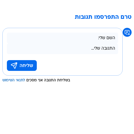
טרם התפרסמו תגובות
בשליחת התגובה אני מסכים
לתנאי השימוש