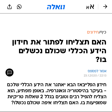
כיף
/
חידונים
האם תצליחו לפתור את חידון
הידע הכללי שכולם נכשלים
בו?
אסור לפספס
23.1.2020 / 22:13
חידון הפלייבאז הבא יאתגר את הידע הכללי שלכם
- בעיקר בהיסטוריה וגאוגרפיה. באופן מפתיע, הוא
הצליח להפיל רבים וטובים בגלל 2 שאלות טריקיות
שמופיעות בו. האם תצליחו איפה שכולם נכשלו?