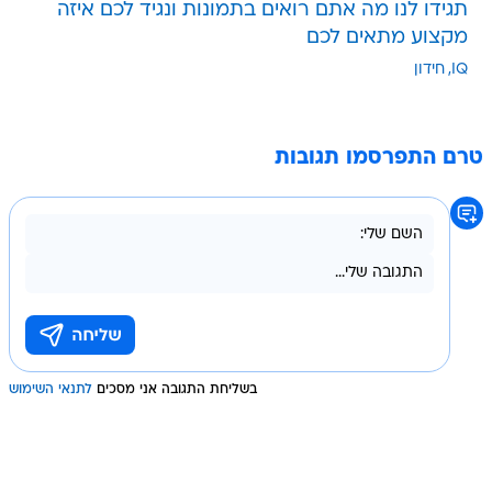
תגידו לנו מה אתם רואים בתמונות ונגיד לכם איזה
מקצוע מתאים לכם
IQ
חידון
טרם התפרסמו תגובות
בשליחת התגובה אני מסכים
לתנאי השימוש