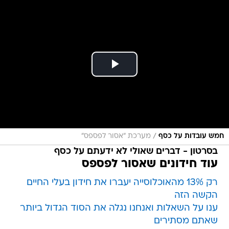
/
חמש עובדות על כסף
מערכת "אסור לפספס"
בסרטון - דברים שאולי לא ידעתם על כסף
עוד חידונים שאסור לפספס
רק 13% מהאוכלוסייה יעברו את חידון בעלי החיים
הקשה הזה
ענו על השאלות ואנחנו נגלה את הסוד הגדול ביותר
שאתם מסתירים