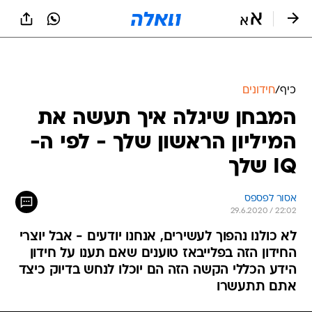
כיף
/
חידונים
המבחן שיגלה איך תעשה את
המיליון הראשון שלך - לפי ה-
IQ שלך
אסור לפספס
29.6.2020 / 22:02
לא כולנו נהפוך לעשירים, אנחנו יודעים - אבל יוצרי
החידון הזה בפלייבאז טוענים שאם תענו על חידון
הידע הכללי הקשה הזה הם יוכלו לנחש בדיוק כיצד
אתם תתעשרו