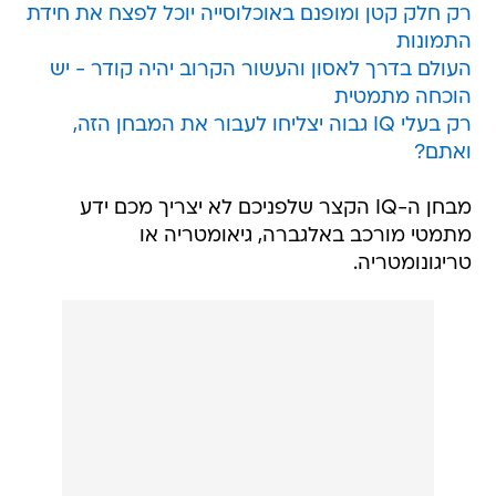
רק חלק קטן ומופנם באוכלוסייה יוכל לפצח את חידת
התמונות
העולם בדרך לאסון והעשור הקרוב יהיה קודר - יש
הוכחה מתמטית
רק בעלי IQ גבוה יצליחו לעבור את המבחן הזה,
ואתם?
מבחן ה-IQ הקצר שלפניכם לא יצריך מכם ידע
מתמטי מורכב באלגברה, גיאומטריה או
טריגונומטריה.