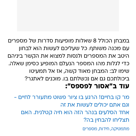
במבחן הכולל 8 שאלות מופיעות סדרות של מספרים
עם מכנה משותף. כל שעליכם לעשות הוא לבחון
היטב את המספרים ולנסות למצוא את הקשר ביניהם
כדי לגלות מהו המספר הנעלם המופיע כסימן שאלה.
שימו לב: המבחן מאוד קשה, אז אל תמעיטו
ביכולתכם גם אם נכשלתם בו. מוכנים לאתגר?
עוד ב"אסור לפספס":
מר קו בחיים! הרגע בו ציור פשוט מתעורר לחיים -
וגם אתם יכולים לעשות את זה
אחד הסלעים בנהר הזה הוא חיה קטלנית. האם
תצליחו להבחין בה?
מתמטיקה
חידות
מספרים