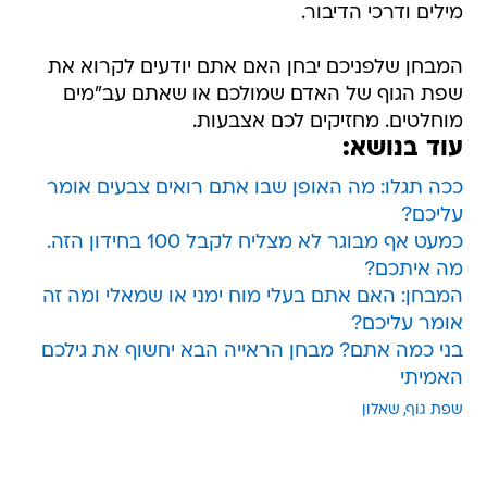
מילים ודרכי הדיבור.
המבחן שלפניכם יבחן האם אתם יודעים לקרוא את
שפת הגוף של האדם שמולכם או שאתם עב"מים
מוחלטים. מחזיקים לכם אצבעות.
עוד בנושא:
ככה תגלו: מה האופן שבו אתם רואים צבעים אומר
עליכם?
כמעט אף מבוגר לא מצליח לקבל 100 בחידון הזה.
מה איתכם?
המבחן: האם אתם בעלי מוח ימני או שמאלי ומה זה
אומר עליכם?
בני כמה אתם? מבחן הראייה הבא יחשוף את גילכם
האמיתי
שפת גוף
שאלון