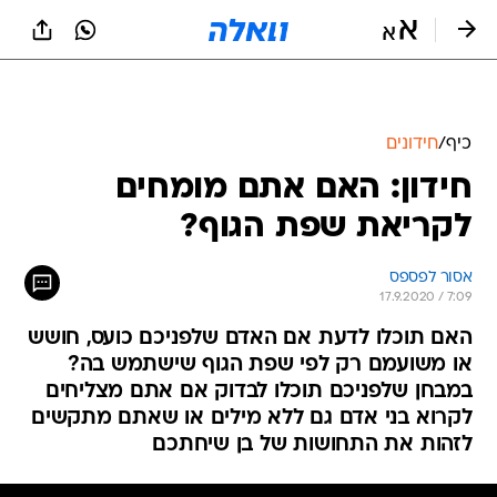
כיף
/
חידונים
חידון: האם אתם מומחים
לקריאת שפת הגוף?
אסור לפספס
17.9.2020 / 7:09
האם תוכלו לדעת אם האדם שלפניכם כועס, חושש
או משועמם רק לפי שפת הגוף שישתמש בה?
במבחן שלפניכם תוכלו לבדוק אם אתם מצליחים
לקרוא בני אדם גם ללא מילים או שאתם מתקשים
לזהות את התחושות של בן שיחתכם