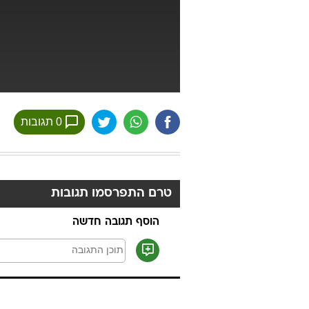
0 תגובות
טרם התפרסמו תגובות
הוסף תגובה חדשה