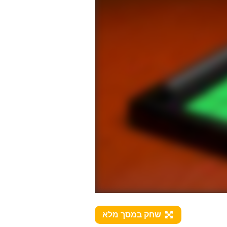
שחק במסך מלא