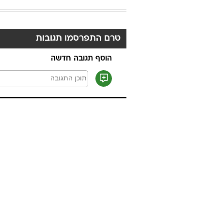
טרם התפרסמו תגובות
הוסף תגובה חדשה