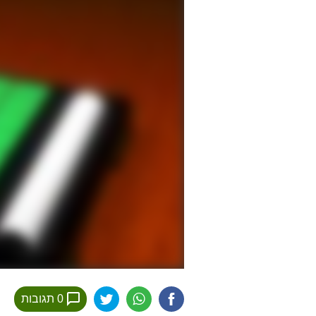
0 תגובות