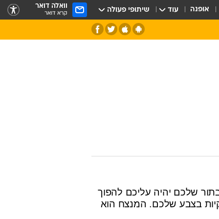
וואלה דואר
אופנה
עוד
שיתופי פעולה
קרא דואר
חלל
תור שלכם יהיה עליכם להפוך
יות בצבע שלכם. המנצח הוא