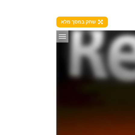
שחק במסך מלא