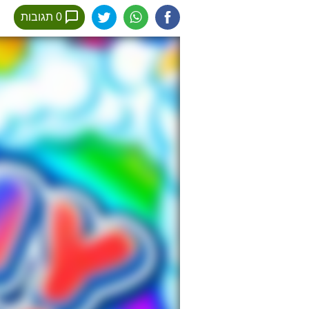
0 תגובות