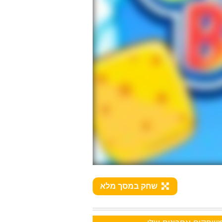
שחק במסך מלא