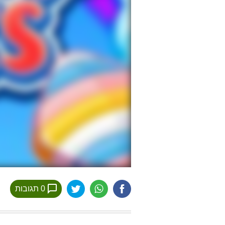
0 תגובות