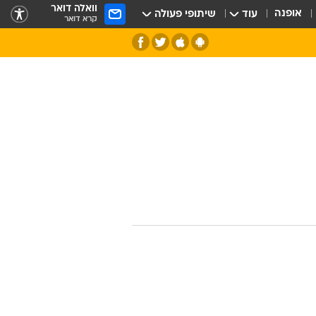
וואלה דואר
אופנה
עוד
שיתופי פעולה
קרא דואר
חלל