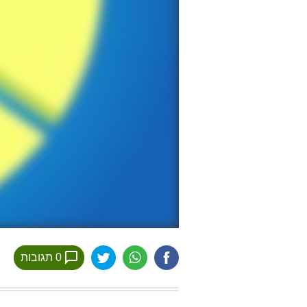
0 תגובות