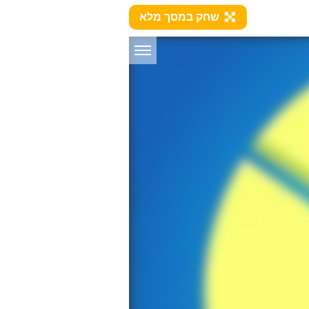
שחק במסך מלא