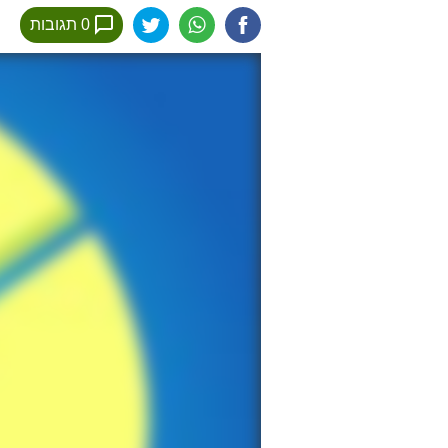
0 תגובות