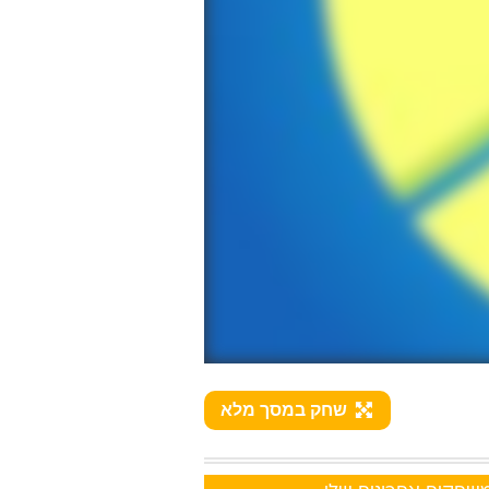
שחק במסך מלא