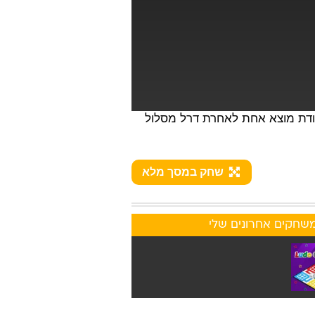
נקודת מוצא אחת לאחרת דרל מסלול
שחק במסך מלא
שחקים אחרונים שלי