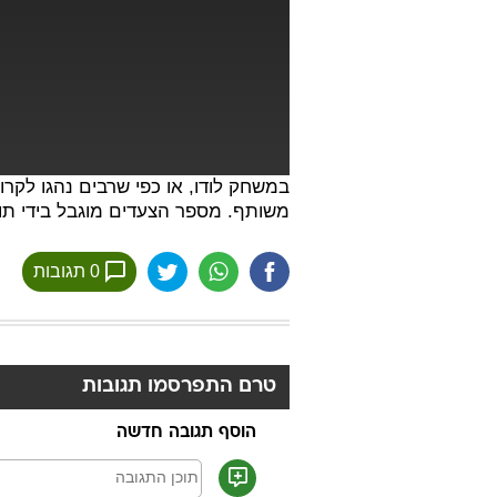
במשחק לודו, או כפי שרבים נהגו לקר
משותף. מספר הצעדים מוגבל בידי תוצ
0 תגובות
טרם התפרסמו תגובות
הוסף תגובה חדשה