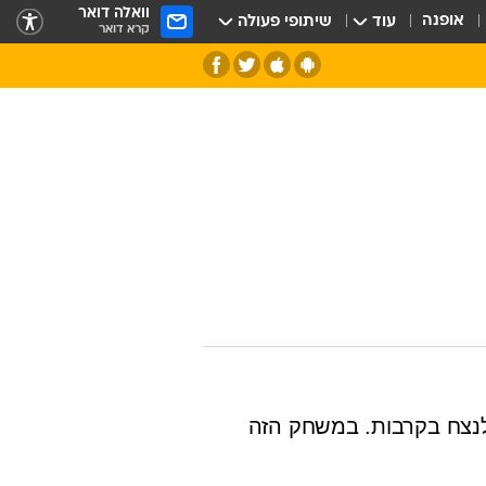
וואלה דואר
אופנה
עוד
שיתופי פעולה
קרא דואר
חלל
נצח בקרבות. במשחק הזה