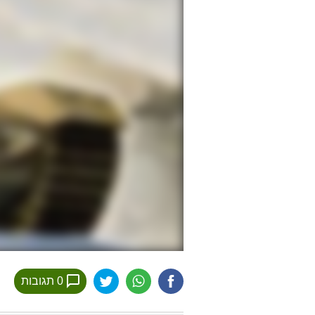
0 תגובות