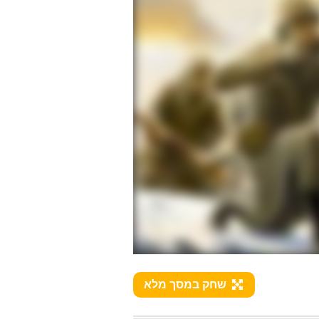
שחק במסך מלא