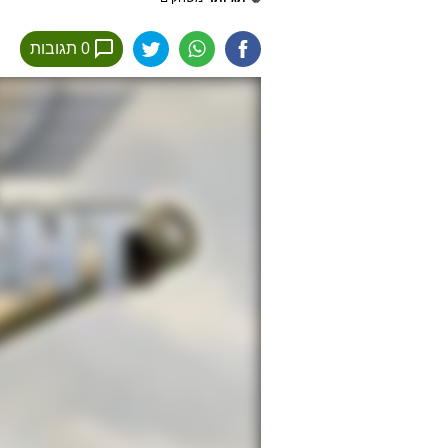
0 תגובות