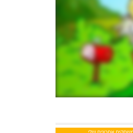
שחקים אחרונים שלי