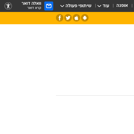
וואלה דואר
אופנה
עוד
שיתופי פעולה
קרא דואר
חלל