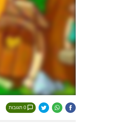
0 תגובות