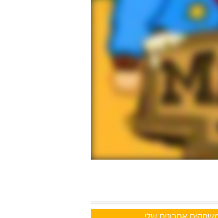
Arcad
שחקים אחרונים שלי