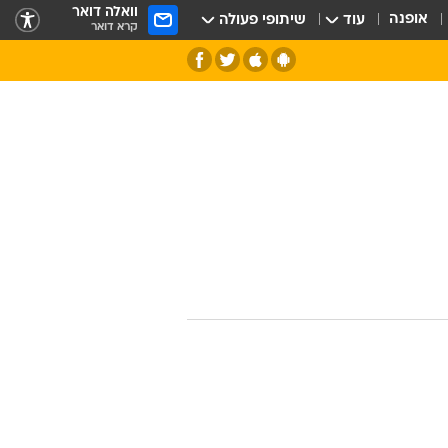
וואלה דואר
אופנה
עוד
שיתופי פעולה
קרא דואר
חלל