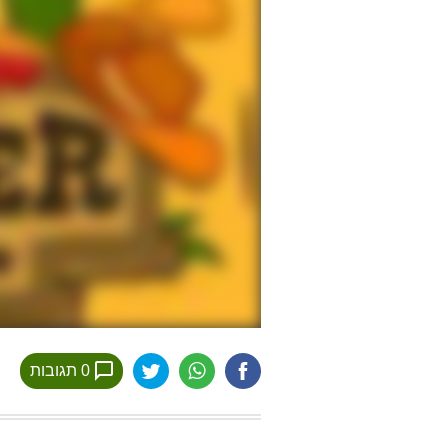
0 תגובות