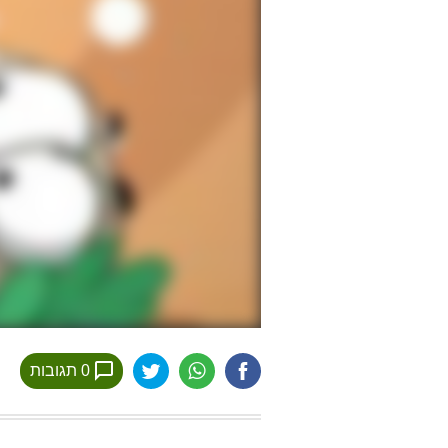
0 תגובות