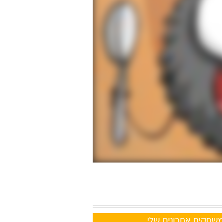
Medals Gam
שחקים אחרונים שלי