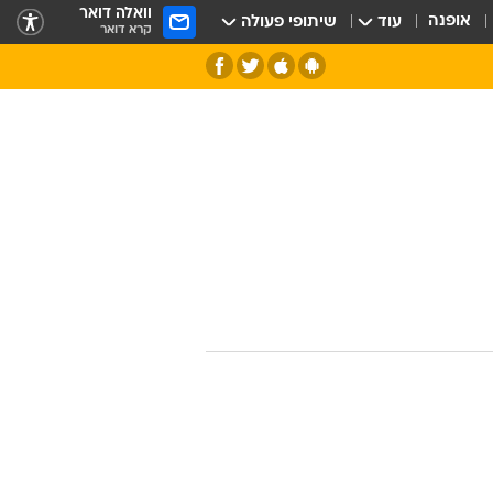
וואלה דואר
אופנה
עוד
שיתופי פעולה
קרא דואר
חלל