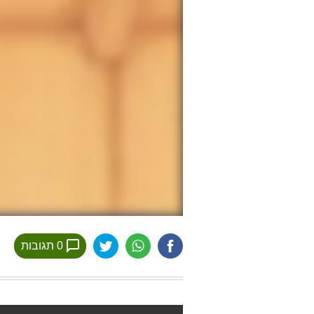
0 תגובות