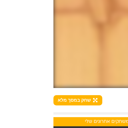
שחק במסך מלא
שחקים אחרונים שלי