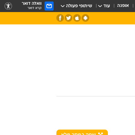
וואלה דואר
אופנה
עוד
שיתופי פעולה
קרא דואר
חלל
שחק במסך מלא